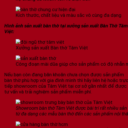
Kích thước, chất liệu và màu sắc vô cùng đa dạng
Hình ảnh sản xuất bàn thờ tại xưởng sản xuất Bàn Thờ Tâm
Việt:
Xưởng sản xuất Bàn thờ Tâm Việt
Công đoạn mài dũa giúp cho sản phẩm có độ nhẵn 
Nếu bạn còn đang băn khoăn chưa chọn được sản phẩm
bàn thờ phù hợp với gia đình mình thì hãy liên hệ hoặc trự
tiếp showroom của Tâm Việt tại cơ sở gần nhất để được
tư vấn và trải nghiệm sản phẩm miễn phí.
Showroom bàn thờ Tâm Việt được bài trí rất nhiều sả
từ đa dạng các mẫu bàn thờ đến các sản phẩm nội thấ