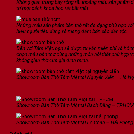
Không gian trưng bày rộng rãi thoáng mát, sản phẩm 
trí một cách khoa học rất bắt mắt.
Những mẫu sản phẩm bàn thờ rất đa dạng phù hợp với 
hiếu người tiêu dùng và mang đậm bản sắc dân tộc.
Đến với Tâm Việt, bạn sẽ được tư vấn miễn phí và hỗ tr
chọn mẫu bàn thờ cùng những món nội thất phù hợp v
không gian thờ của gia đình mình.
Showroom Bàn Thờ Tâm Việt tại Nguyễn Xiển – Hà Nộ
Showroom Bàn Thờ Tâm Việt tại Bạch Đằng – TP.HCM
Showroom Bàn Thờ Tâm Việt tại Lê Chân – Hải Phòng