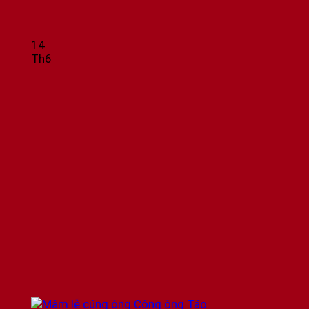
14
Th6