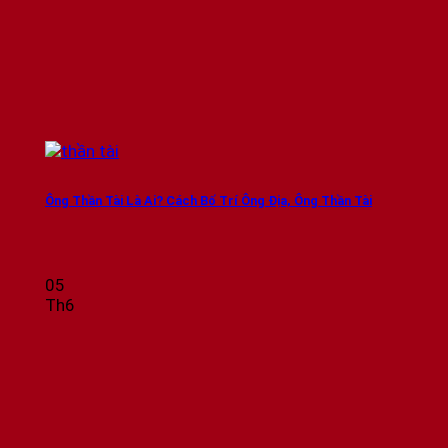
Ông Thần Tài Là Ai? Cách Bố Trí Ông Địa, Ông Thần Tài
05
Th6