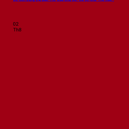
02
Th8