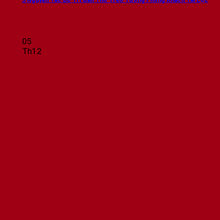
05
Th12