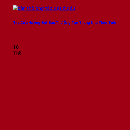
Tra Cứu Hướng Đặt Bàn Thờ Ông Táo Trong Nhà Theo Tuổi
10
Th8