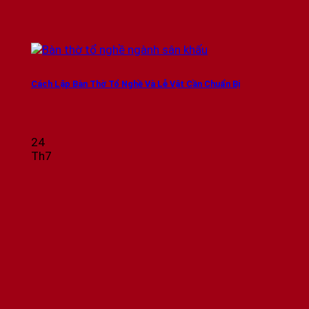
Cách Lập Bàn Thờ Tổ Nghề Và Lễ Vật Cần Chuẩn Bị
24
Th7