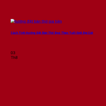
Cách Tính Hướng Đặt Bàn Thờ Đẹp Theo Tuổi Sinh Đại Cát
03
Th8