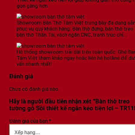
gọn gàng hơn
Showroom Bàn Thờ Tâm Việt trưng bày đa dạng sả
phục vụ quý khách hàng: Bàn thờ đứng, bàn thờ treo
bàn thờ Thần Tài, vách ngăn CNC, tranh trúc chỉ…
Hệ thống showroom trải dài trên toàn quốc. Ghé Bà
Tâm Việt tham khảo ngay hoặc liên hệ hotline để đư
vấn nhanh nhất!
Đánh giá
Chưa có đánh giá nào.
Hãy là người đầu tiên nhận xét “Bàn thờ treo
tường gỗ Sồi thiết kế ngăn kéo tiện lợi – TR11
Đánh giá của bạn
*