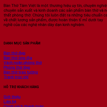
Bàn Thờ Tâm Việt là một thương hiệu uy tín, chuyên nghi
chuyên sản xuất và kinh doanh các sản phẩm bàn thờ và n
thất phòng thờ. Chúng tôi luôn đặt ra những tiêu chuẩn c
về chất lượng sản phẩm, được hoàn thiện tỉ mỉ dưới tay
nghề của các nghệ nhân dày dạn kinh nghiệm.
DANH MỤC SẢN PHẨM
Bàn thờ đẹp
Bàn thờ ông địa
Vách ngăn phòng thờ
Phòng thờ đẹp
Bàn thờ treo tường
Tranh trúc chỉ
HỖ TRỢ KHÁCH HÀNG
Giới thiệu
Liên hệ
Chính sách thanh toán